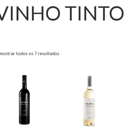
VINHO TINTO
mostrar todos os 7 resultados