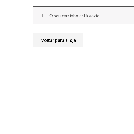
O seu carrinho está vazio.
Voltar para a loja